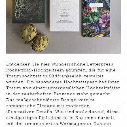
Entdecken Sie hier wunderschöne Letterpress
Pocketfold-Hochzeitseinladungen, die für eine
Traumhochzeit in Südfrankreich gestaltet
wurden. Ein besonderes Hochzeitspaar hat ihren
Traum von einer unvergesslichen Hochzeitsfeier
in der zauberhaften Provence wahr gemacht.
Das maßgeschneiderte Design vereint
romantische Eleganz mit modernen,
illustrativen Details. Wir sind stolz darauf, diese
einzigartigen Einladungen in Zusammenarbeit
mit der renommierten Werbeagentur Dasuno