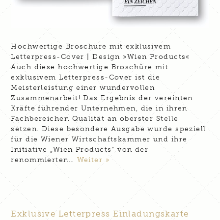
Hochwertige Broschüre mit exklusivem
Letterpress-Cover | Design »Wien Products«
Auch diese hochwertige Broschüre mit
exklusivem Letterpress-Cover ist die
Meisterleistung einer wundervollen
Zusammenarbeit! Das Ergebnis der vereinten
Kräfte führender Unternehmen, die in ihren
Fachbereichen Qualität an oberster Stelle
setzen. Diese besondere Ausgabe wurde speziell
für die Wiener Wirtschaftskammer und ihre
Initiative „Wien Products“ von der
renommierten…
Weiter »
Exklusive Letterpress Einladungskarte