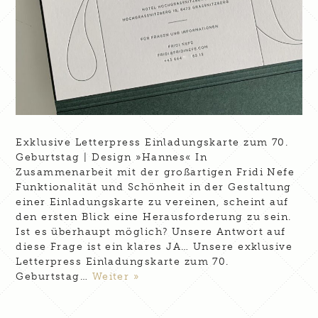
Exklusive Letterpress Einladungskarte zum 70.
Geburtstag | Design »Hannes« In
Zusammenarbeit mit der großartigen Fridi Nefe
Funktionalität und Schönheit in der Gestaltung
einer Einladungskarte zu vereinen, scheint auf
den ersten Blick eine Herausforderung zu sein.
Ist es überhaupt möglich? Unsere Antwort auf
diese Frage ist ein klares JA… Unsere exklusive
Letterpress Einladungskarte zum 70.
Geburtstag…
Weiter »