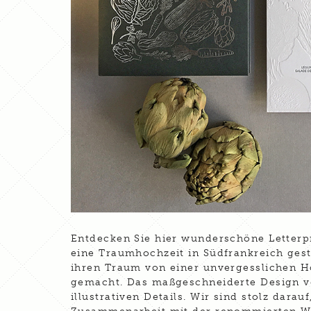
Entdecken Sie hier wunderschöne Letterp
eine Traumhochzeit in Südfrankreich gest
ihren Traum von einer unvergesslichen H
gemacht. Das maßgeschneiderte Design v
illustrativen Details. Wir sind stolz darau