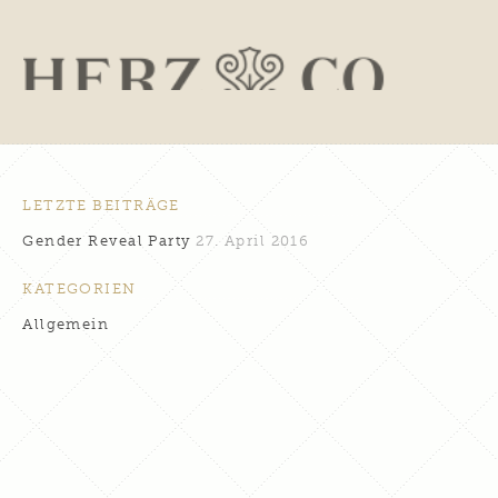
LETZTE BEITRÄGE
Gender Reveal Party
27. April 2016
KATEGORIEN
Allgemein