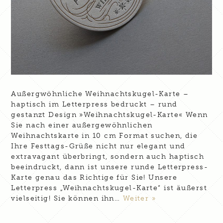
Außergwöhnliche Weihnachtskugel-Karte –
haptisch im Letterpress bedruckt – rund
gestanzt Design »Weihnachtskugel-Karte« Wenn
Sie nach einer außergewöhnlichen
Weihnachtskarte in 10 cm Format suchen, die
Ihre Festtags-Grüße nicht nur elegant und
extravagant überbringt, sondern auch haptisch
beeindruckt, dann ist unsere runde Letterpress-
Karte genau das Richtige für Sie! Unsere
Letterpress „Weihnachtskugel-Karte“ ist äußerst
vielseitig! Sie können ihn…
Weiter »